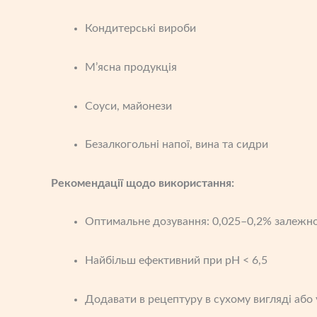
Кондитерські вироби
М’ясна продукція
Соуси, майонези
Безалкогольні напої, вина та сидри
Рекомендації щодо використання:
Оптимальне дозування: 0,025–0,2% залежно
Найбільш ефективний при pH < 6,5
Додавати в рецептуру в сухому вигляді або 