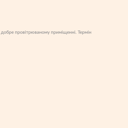
, добре провітрюваному приміщенні. Термін