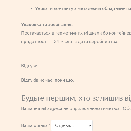
Уникати контакту з металевим обладнанням 
Упаковка та зберігання:
Постачається в герметичних мішках або контейнер
придатності — 24 місяці з дати виробництва.
Відгуки
Відгуків немає, поки що.
Будьте першим, хто залишив від
Ваша e-mail адреса не оприлюднюватиметься.
Обо
Ваша оцінка
*