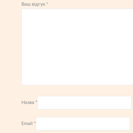
Ваш відгук
*
Назва
*
Email
*