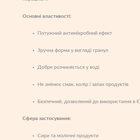
Основні властивості:
Потужний антимікробний ефект
Зручна форма у вигляді гранул
Добре розчиняється у воді
Не змінює смак, колір і запах продуктів
Безпечний, дозволений до використання в 
Сфера застосування:
Сири та молочні продукти