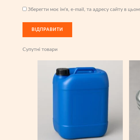
Зберегти моє ім'я, e-mail, та адресу сайту в ць
Супутні товари