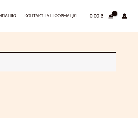
0,00
₴
МПАНІЮ
КОНТАКТНА ІНФОРМАЦІЯ