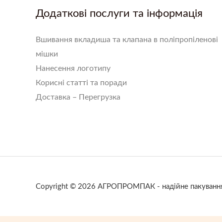
Додаткові послуги та інформація
Вшивання вкладиша та клапана в поліпропіленові
мішки
Нанесення логотипу
Корисні статті та поради
Доставка – Перегрузка
Copyright © 2026 АГРОПРОМПАК - надійне пакування 