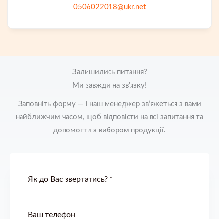
0506022018@ukr.net
Залишились питання?
Ми завжди на зв’язку!
Заповніть форму — і наш менеджер зв’яжеться з вами
найближчим часом, щоб відповісти на всі запитання та
допомогти з вибором продукції.