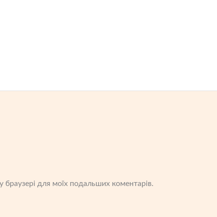
ому браузері для моїх подальших коментарів.