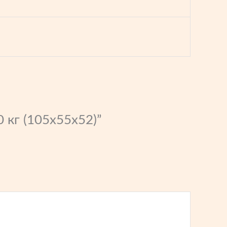
 кг (105x55x52)”