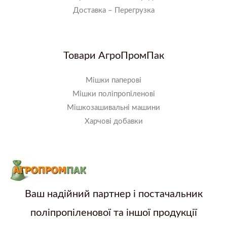
Доставка – Перегрузка
Товари АгроПромПак
Мішки паперові
Мішки поліпропіленові
Мішкозашивальні машини
Харчові добавки
Ваш надійний партнер і постачальник
поліпропіленової та іншої продукції