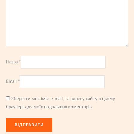
Назва
*
Email
*
Зберегти моє ім'я, e-mail, та адресу сайту в цьому
браузері для моїх подальших коментарів.